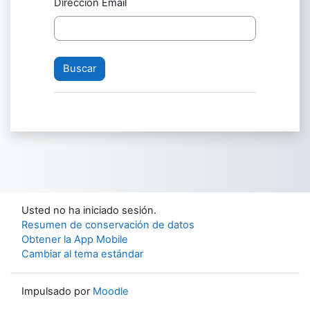
Dirección Email
Usted no ha iniciado sesión.
Resumen de conservación de datos
Obtener la App Mobile
Cambiar al tema estándar
Impulsado por
Moodle